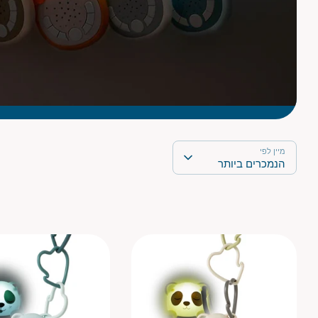
מיין לפי
הנמכרים ביותר