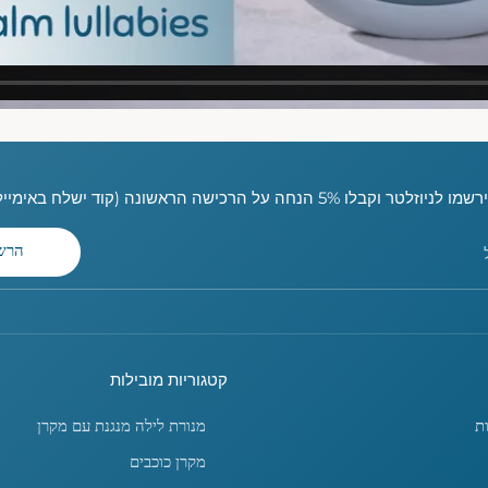
ו לניוזלטר וקבלו 5% הנחה על הרכישה הראשונה (קוד ישלח באימייל)
הרש
קטגוריות מובילות
ת
מנורת לילה מנגנת עם מקרן
מקרן כוכבים