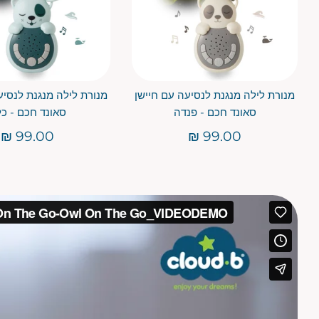
מנורת לילה מנגנת לנסיעה עם חיישן
מנורת לילה מנגנת לנסיע
סאונד חכם - פנדה
סאונד חכם - כ
99.00 ₪
99.00 ₪