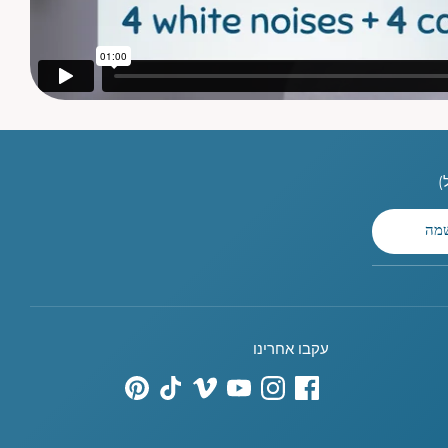
מה
עקבו אחרינו