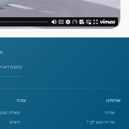
הירשמ
כתובת דוא"ל
אודותינו
עזרה
אודות
שאלות נפוצו
מה זה רעש לבן ?
חיפוש