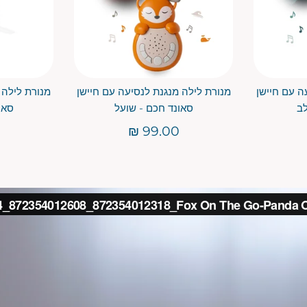
ה עם חיישן
מנורת לילה מנגנת לנסיעה עם חיישן
מנורת לילה 
לב
סאונד חכם - שועל
סאו
99.00 ₪