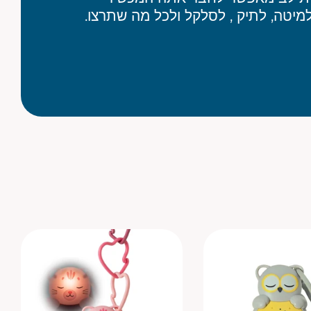
מיטה, לתיק , לסלקל ולכל מה שתרצו.