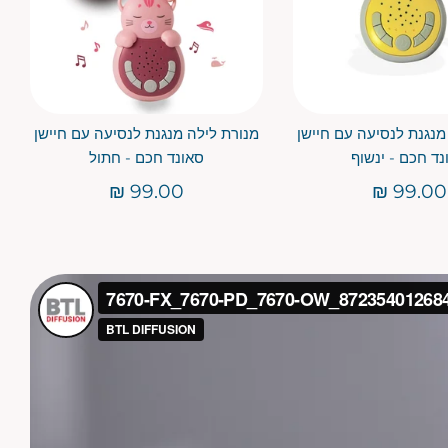
מנגנת לנסיעה עם חיישן
מנורת לילה מנגנת לנסיעה עם חיישן
נד חכם - ינשוף
סאונד חכם - חתול
99.00 ₪
99.00 ₪