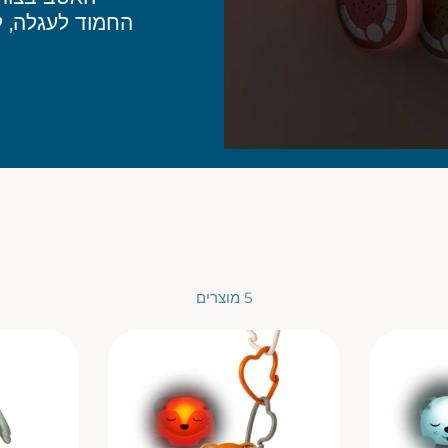
החמוד לעגלה, ל
5 מוצרים