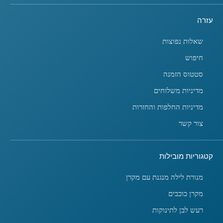
עזרה
שאלות נפוצות
חיפוש
סטטוס הזמנה
מדיניות משלוחים
מדיניות החלפות והחזרות
צור קשר
קטגוריות מובילות
מנורת לילה מנגנת עם מקרן
מקרן כוכבים
רעש לבן לתינוקות