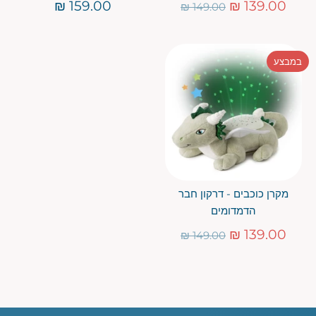
מחיר
159.00 ₪
139.00 ₪
149.00 ₪
רגיל
במבצע
מקרן כוכבים - דרקון חבר
הדמדומים
מחיר
139.00 ₪
149.00 ₪
רגיל