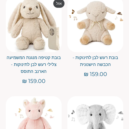
אזל
בובת רעש לבן לתינוקות -
בובת קטיפה מנגנת המשמיעה
הכבשה הישנונית
צלילי רעש לבן לתינוקות -
הארנב התוסס
159.00 ₪
159.00 ₪