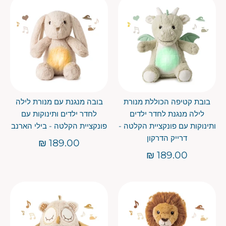
בובת קטיפה הכוללת מנורת
בובה מנגנת עם מנורת לילה
לילה מנגנת לחדר ילדים
לחדר ילדים ותינוקות עם
ותינוקות עם פונקציית הקלטה -
פונקציית הקלטה - בילי הארנב
דרייק הדרקון
189.00 ₪
189.00 ₪