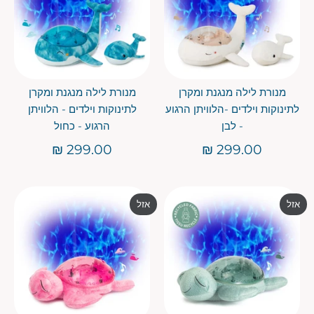
מנורת לילה מנגנת ומקרן
מנורת לילה מנגנת ומקרן
לתינוקות וילדים -הלוויתן הרגוע
לתינוקות וילדים - הלוויתן
- לבן
הרגוע - כחול
299.00 ₪
299.00 ₪
אזל
אזל