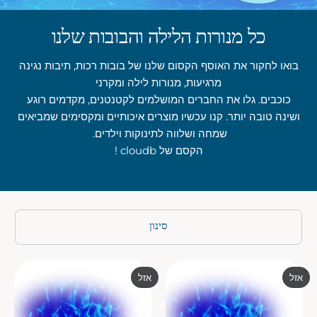
כל מנורות הלילה והבובות שלנו
בואו לחקור את האוסף הקסום שלנו של בובות רכות, תיבות נגינה
מרגיעות, מנורות לילה ומקרני
כוכבים. גלו את החברים המושלמים לקטנטנים, מקדמים רוגע
ושינה טובה יותר. קנו עכשיו מוצרים איכותיים ומקסימים שמביאים
שמחה ושלווה לתינוקות וילדים.
הקסם של cloudb !
סינון
אזל
אזל