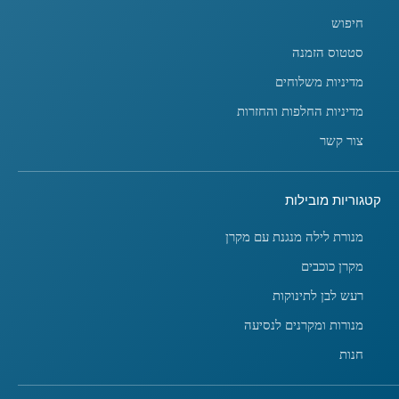
חיפוש
סטטוס הזמנה
מדיניות משלוחים
מדיניות החלפות והחזרות
צור קשר
קטגוריות מובילות
מנורת לילה מנגנת עם מקרן
מקרן כוכבים
רעש לבן לתינוקות
מנורות ומקרנים לנסיעה
חנות