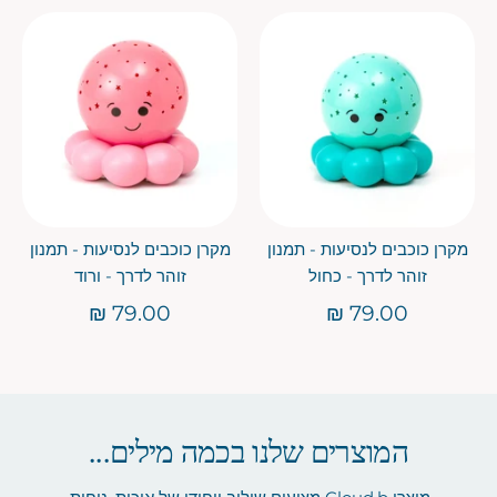
מקרן כוכבים לנסיעות - תמנון
מקרן כוכבים לנסיעות - תמנון
זוהר לדרך - כחול
זוהר לדרך - ורוד
79.00 ₪
79.00 ₪
המוצרים שלנו בכמה מילים...