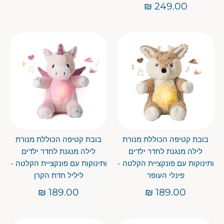
249.00 ₪
בובת קטיפה הכוללת מנורת
בובת קטיפה הכוללת מנורת
לילה מנגנת לחדר ילדים
לילה מנגנת לחדר ילדים
ותינוקות עם פונקציית הקלטה -
ותינוקות עם פונקציית הקלטה -
פינלי העופר
ליליל חדת הקרן
189.00 ₪
189.00 ₪