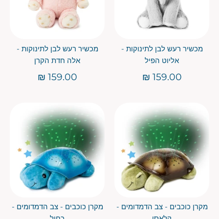
מכשיר רעש לבן לתינוקות -
מכשיר רעש לבן לתינוקות -
אליוט הפיל
אלה חדת הקרן
159.00 ₪
159.00 ₪
מקרן כוכבים - צב הדמדומים -
מקרן כוכבים - צב הדמדומים -
קלאסי
כחול