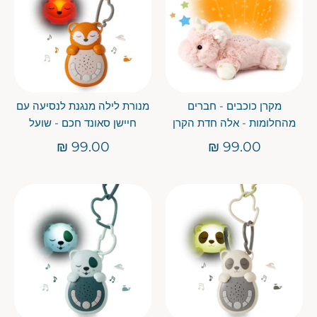
מקרן כוכבים - חברים
מנורת לילה מנגנת לנסיעה עם
מהחלומות - אלה חדת הקרן
חיישן סאונד חכם - שועל
99.00 ₪
99.00 ₪