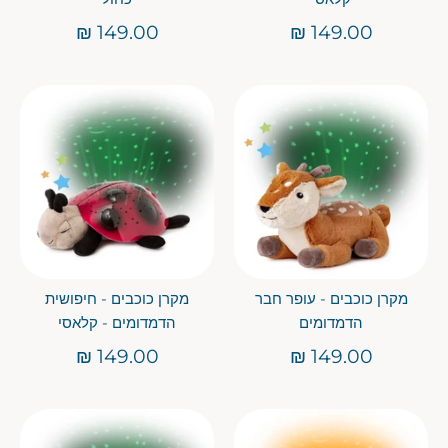
149.00 ₪
149.00 ₪
מקרן כוכבים - עופר חבר
מקרן כוכבים - חיפושית
הדמדומים
הדמדומים - קלאסי
149.00 ₪
149.00 ₪