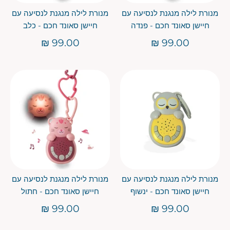
מנורת לילה מנגנת לנסיעה עם
מנורת לילה מנגנת לנסיעה עם
חיישן סאונד חכם - פנדה
חיישן סאונד חכם - כלב
99.00 ₪
99.00 ₪
מנורת לילה מנגנת לנסיעה עם
מנורת לילה מנגנת לנסיעה עם
חיישן סאונד חכם - ינשוף
חיישן סאונד חכם - חתול
99.00 ₪
99.00 ₪