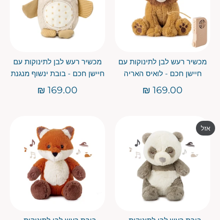
מכשיר רעש לבן לתינוקות עם
מכשיר רעש לבן לתינוקות עם
חיישן חכם - לואיס האריה
חיישן חכם - בובת ינשוף מנגנת
169.00 ₪
169.00 ₪
אזל