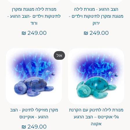
הצב הרגוע - מנורת לילה
מנורת לילה מנגנת ומקרן
מנגנת ומקרן לתינוקות וילדים -
לתינוקות וילדים -הצב הרגוע -
ירוק
ורוד
249.00 ₪
249.00 ₪
אזל
מנורת לילה לתינוק עם הקרנת
מקרן מוזיקלי לתינוק - הצב
גלי אוקיינוס – הצב הרגוע
הרגוע - אוקיינוס
אקווה
249.00 ₪