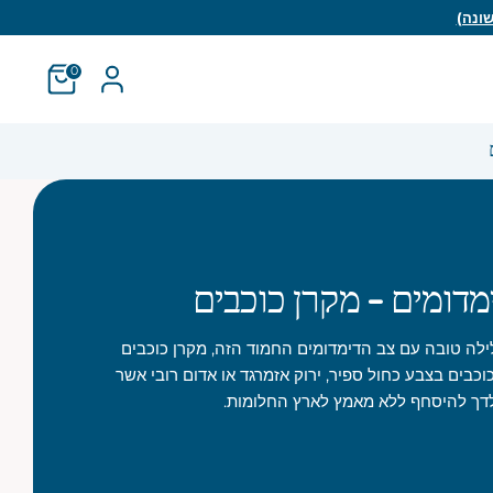
0
מדומים - מקרן כוכבים
לה טובה עם צב הדימדומים החמוד הזה, מקרן כוכבים
וכבים בצבע כחול ספיר, ירוק אזמרגד או אדום רובי אשר
לדך להיסחף ללא מאמץ לארץ החלומות.