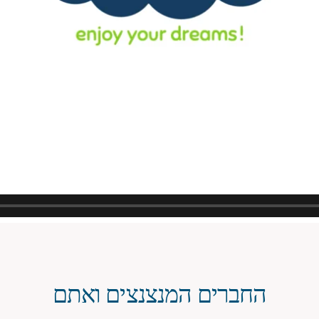
החברים המנצנצים ואתם