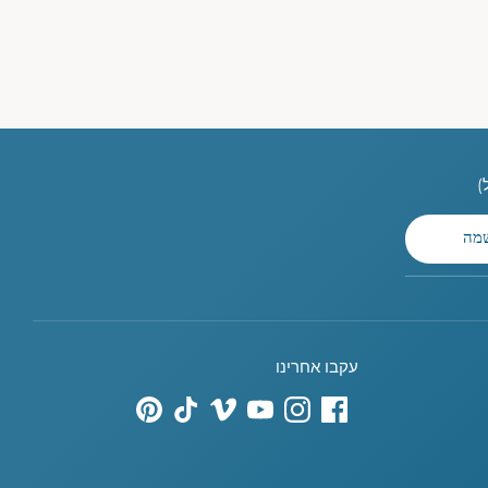
מה
עקבו אחרינו