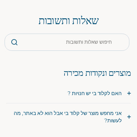
שאלות ותשובות
מוצרים ונקודות מכירה
האם לקלוד בי יש חנויות ?
אני מחפש מוצר של קלוד בי אבל הוא לא באתר, מה
לעשות?