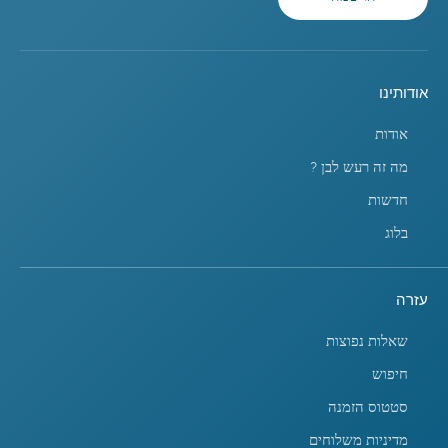
אודותינו
אודות
מה זה רעש לבן ?
חדשות
בלוג
עזרה
שאלות נפוצות
חיפוש
סטטוס הזמנה
מדיניות משלוחים