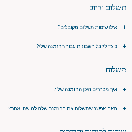
תשלום וחיוב
אילו שיטות תשלום מקובלים?
כיצד לקבל חשבונית עבור ההזמנה שלי?
משלוח
איך מבררים היכן ההזמנה שלי?
האם אפשר שתשלוח את ההזמנה שלנו למישהו אחר?