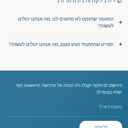
שירות לקוחות והחזרות
המאמר שהזמנו לא מתאים לנו, מה אנחנו יכולים
לעשות?
הפריט שהזמנתי הגיע פגום, מה אנחנו יכולים לעשות?
הירשמו לניוזלטר וקבלו 5% הנחה על הרכישה הראשונה (קוד
ישלח באימייל)
כתובת דוא"ל
הרשמה