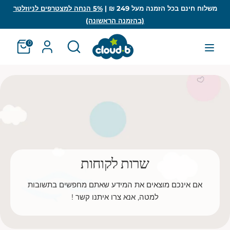
לג
משלוח חינם בכל הזמנה מעל 249 ₪ |
5% הנחה למצטרפים לניוזלטר
(בהזמנה הראשונה)
חיפוש
חפש
חפש
חיפוש
0
שרות לקוחות
אם אינכם מוצאים את המידע שאתם מחפשים בתשובות
למטה, אנא צרו איתנו קשר !