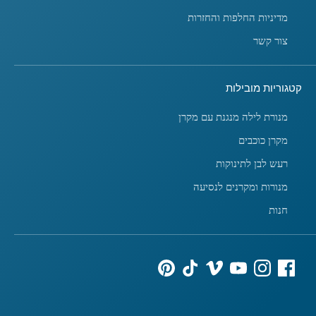
מדיניות החלפות והחזרות
צור קשר
קטגוריות מובילות
מנורת לילה מנגנת עם מקרן
מקרן כוכבים
רעש לבן לתינוקות
מנורות ומקרנים לנסיעה
חנות