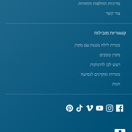
מדיניות החלפות והחזרות
צור קשר
קטגוריות מובילות
מנורת לילה מנגנת עם מקרן
מקרן כוכבים
רעש לבן לתינוקות
מנורות ומקרנים לנסיעה
חנות
אמצעי