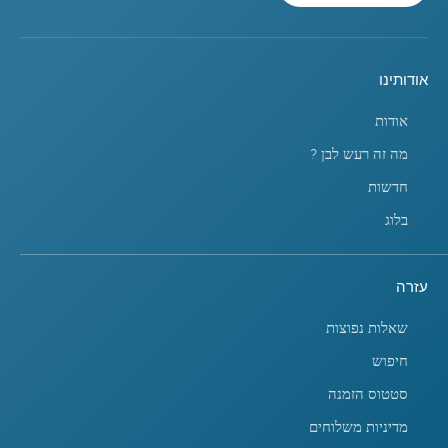
אודותינו
אודות
מה זה רעש לבן ?
חדשות
בלוג
עזרה
שאלות נפוצות
חיפוש
סטטוס הזמנה
מדיניות משלוחים