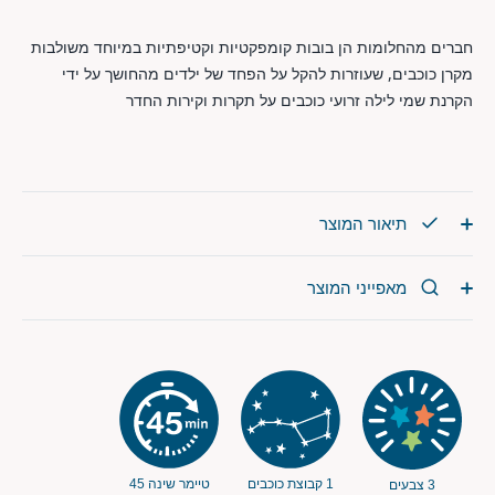
חברים מהחלומות הן בובות קומפקטיות וקטיפתיות במיוחד משולבות
מקרן כוכבים, שעוזרות להקל על הפחד של ילדים מהחושך על ידי
הקרנת שמי לילה זרועי כוכבים על תקרות וקירות החדר
תיאור המוצר
מאפייני המוצר
1 קבוצת כוכבים
טיימר שינה 45
3 צבעים