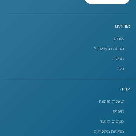
אודותינו
אודות
מה זה רעש לבן ?
חדשות
בלוג
עזרה
שאלות נפוצות
חיפוש
סטטוס הזמנה
מדיניות משלוחים