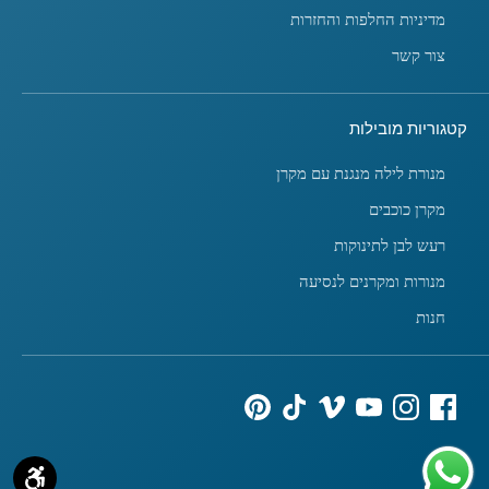
מדיניות החלפות והחזרות
צור קשר
קטגוריות מובילות
מנורת לילה מנגנת עם מקרן
מקרן כוכבים
רעש לבן לתינוקות
מנורות ומקרנים לנסיעה
חנות
אמצעי