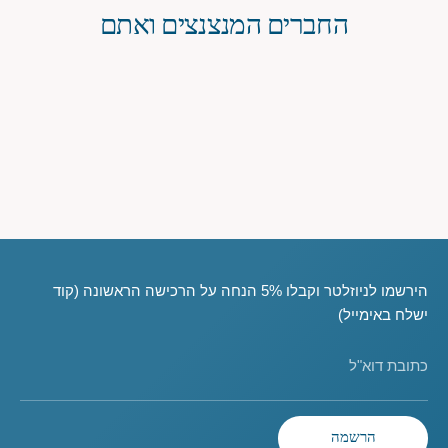
החברים המנצנצים ואתם
הירשמו לניוזלטר וקבלו 5% הנחה על הרכישה הראשונה (קוד
ישלח באימייל)
כתובת דוא"ל
הרשמה