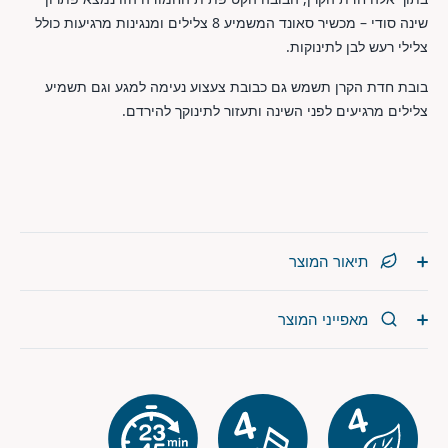
שינה סודי – מכשיר סאונד המשמיע 8 צלילים ומנגינות מרגיעות כולל
צלילי רעש לבן לתינוקות.
בובת חדת הקרן תשמש גם כבובת צעצוע נעימה למגע וגם תשמיע
צלילים מרגיעים לפני השינה ותעזור לתינוקך להירדם.
תיאור המוצר
מאפייני המוצר