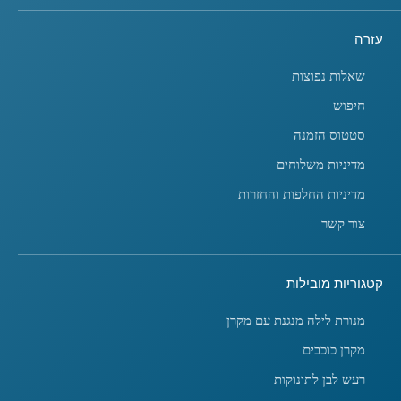
עזרה
שאלות נפוצות
חיפוש
סטטוס הזמנה
מדיניות משלוחים
מדיניות החלפות והחזרות
צור קשר
קטגוריות מובילות
מנורת לילה מנגנת עם מקרן
מקרן כוכבים
רעש לבן לתינוקות