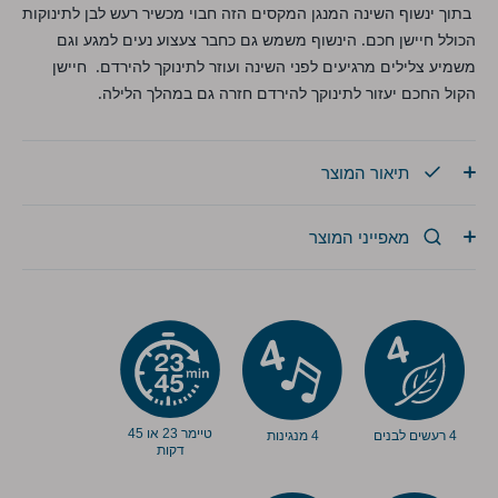
בתוך ינשוף השינה המנגן המקסים הזה חבוי מכשיר רעש לבן לתינוקות
הכולל חיישן חכם. הינשוף משמש גם כחבר צעצוע נעים למגע וגם
משמיע צלילים מרגיעים לפני השינה ועוזר לתינוקך להירדם. חיישן
הקול החכם יעזור לתינוקך להירדם חזרה גם במהלך הלילה.
תיאור המוצר
מאפייני המוצר
טיימר 23 או 45
4 רעשים לבנים
4 מנגינות
דקות