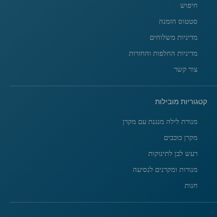
חיפוש
סטטוס הזמנה
מדיניות משלוחים
מדיניות החלפות והחזרות
צור קשר
קטגוריות מובילות
מנורת לילה מנגנת עם מקרן
מקרן כוכבים
רעש לבן לתינוקות
מנורות ומקרנים לנסיעה
חנות