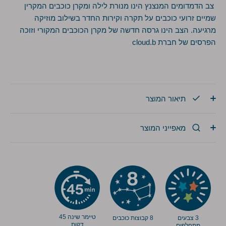
צב הדמדומים המנצנץ הינו מנורת לילה ומקרן כוכבים המקרין
שמיים זרועי כוכבים על תקרה וקירות החדר בשילוב מוזיקה
מרגיעה. הצב הינו גרסה חדשה של מקרן הכוכבים המקורי וזוכה
הפרסים של חברת
cloud.b
תיאור המוצר
מאפייני המוצר
טיימר שינה 45
3 צבעים
8 קבוצות כוכבים
דקות
מתחלפים