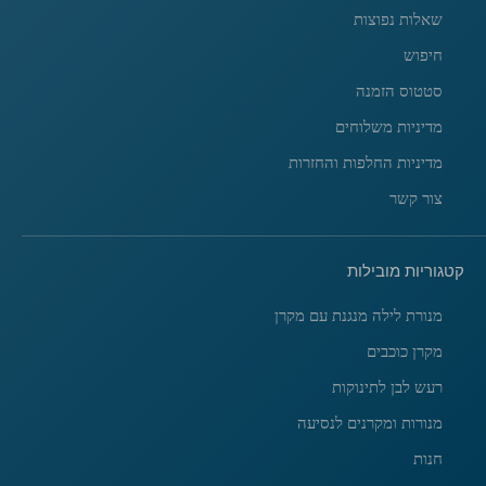
שאלות נפוצות
חיפוש
סטטוס הזמנה
מדיניות משלוחים
מדיניות החלפות והחזרות
צור קשר
קטגוריות מובילות
מנורת לילה מנגנת עם מקרן
מקרן כוכבים
רעש לבן לתינוקות
מנורות ומקרנים לנסיעה
חנות